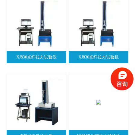
XJ830光纤拉力试验仪
XJ830光纤拉力试验机