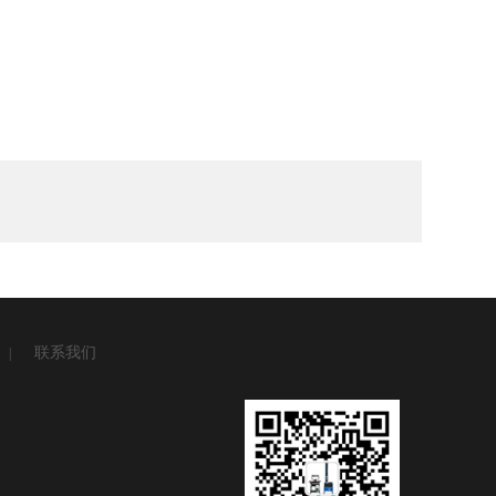
联系我们
|