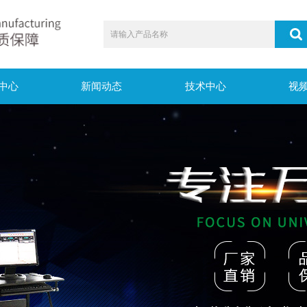
中心
新闻动态
技术中心
视