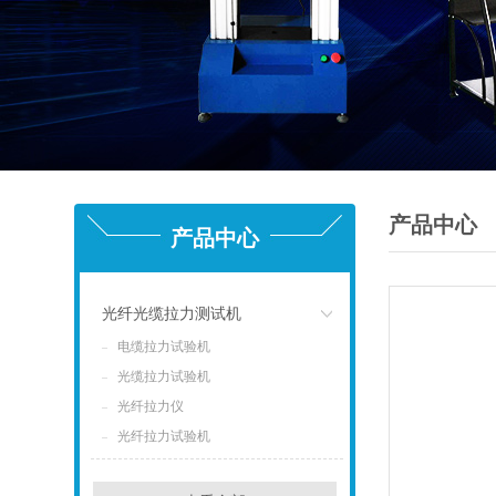
产品中心
产品中心
光纤光缆拉力测试机
电缆拉力试验机
点击
光缆拉力试验机
光纤拉力仪
光纤拉力试验机