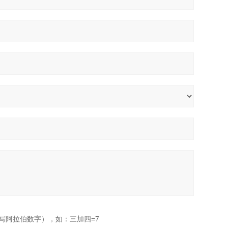
写阿拉伯数字），如：三加四=7