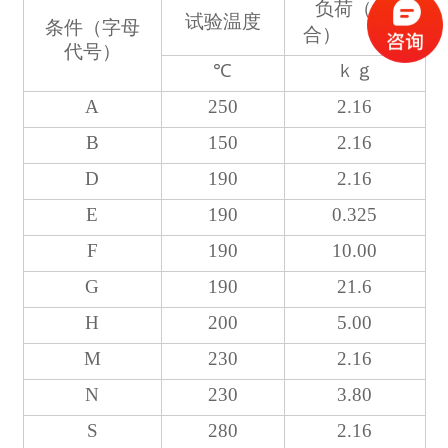
+
负荷（组
试验温度
条件（字母
合）
代号）
℃
ｋｇ
A
250
2.16
B
150
2.16
D
190
2.16
E
190
0.325
F
190
10.00
G
190
21.6
H
200
5.00
M
230
2.16
N
230
3.80
S
280
2.16