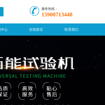
服务热线：
15900713448
频中心
在线留言
联系我们