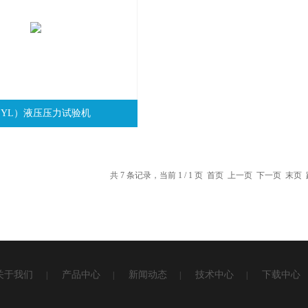
（YL）液压压力试验机
共 7 条记录，当前 1 / 1 页 首页 上一页 下一页 末
关于我们
产品中心
新闻动态
技术中心
下载中心
|
|
|
|