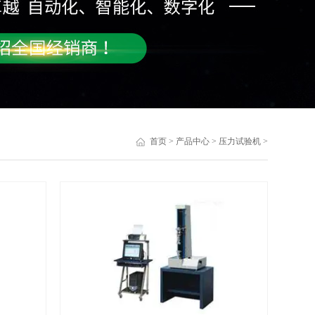
首页
>
产品中心
>
压力试验机
>