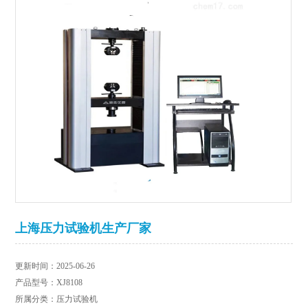
上海压力试验机生产厂家
更新时间：2025-06-26
产品型号：XJ8108
所属分类：压力试验机