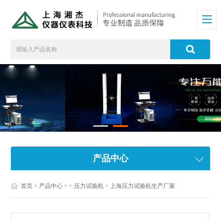
产品中心
首页
>
产品中心
> >
压力试验机
> 上海压力试验机生产厂家