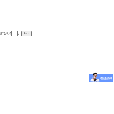
页 跳转到第
页