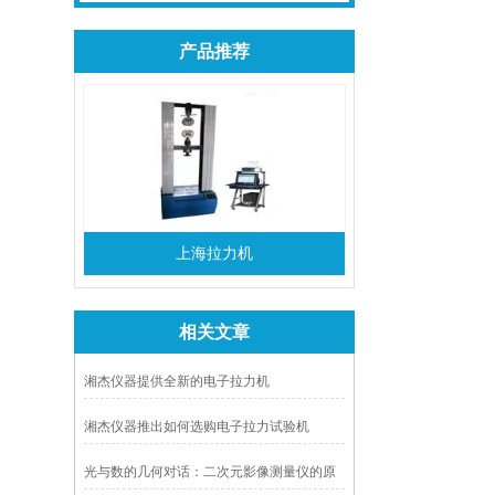
产品推荐
上海拉力机
相关文章
湘杰仪器提供全新的电子拉力机
湘杰仪器推出如何选购电子拉力试验机
光与数的几何对话：二次元影像测量仪的原