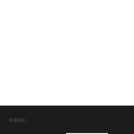
联系我们
|