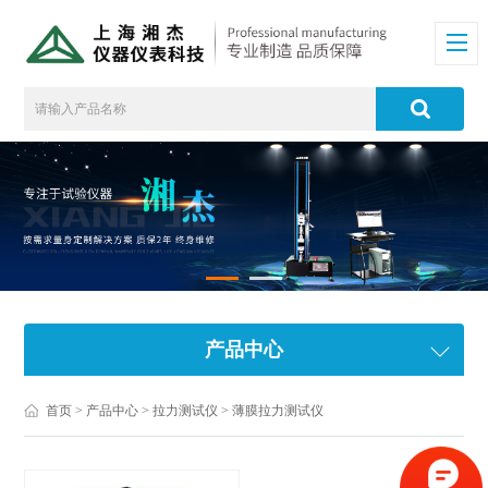
产品中心
首页
>
产品中心
>
拉力测试仪
>
薄膜拉力测试仪