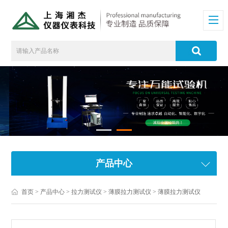
产品中心
首页
>
产品中心
>
拉力测试仪
>
薄膜拉力测试仪
> 薄膜拉力测试仪