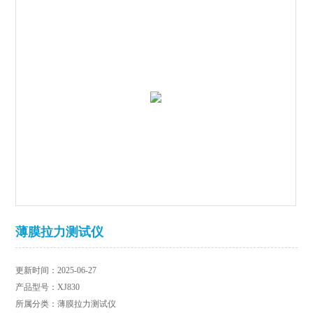
薄膜拉力测试仪
更新时间：2025-06-27
产品型号：XJ830
所属分类：薄膜拉力测试仪