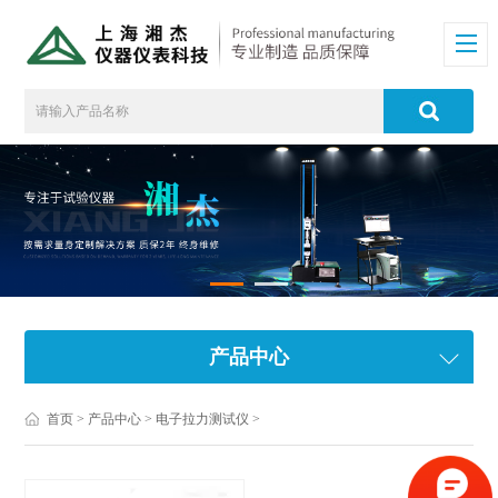
产品中心
首页
>
产品中心
>
电子拉力测试仪
>