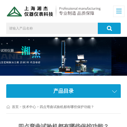
产品目录
首页
>
技术中心
> 四点弯曲试验机都有哪些保护功能？
四点弯曲试验机都有哪些保护功能？