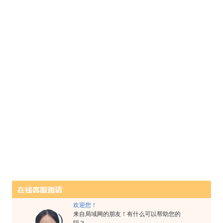
欢迎您！
来自局域网的朋友！有什么可以帮助您的