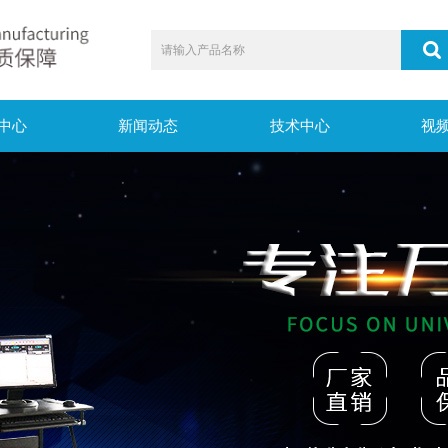
中心
新闻动态
技术中心
视