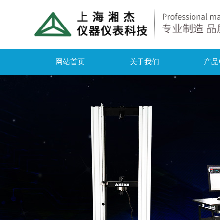
网站首页
关于我们
产品