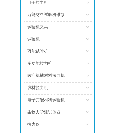
点击
电子拉力机
点击
万能材料试验机维修
点击
试验机夹具
点击
试验机
点击
万能试验机
点击
多功能拉力机
点击
医疗机械材料拉力机
点击
线材拉力机
点击
电子万能材料试验机
点击
生物力学测试仪器
点击
拉力仪