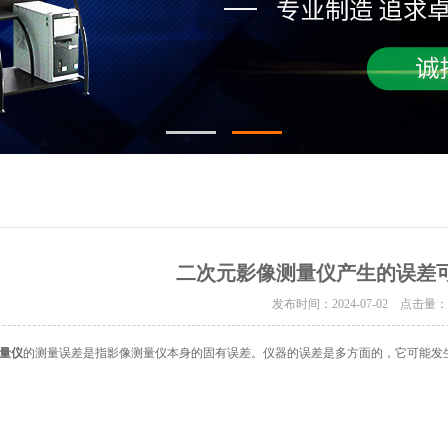
二次元影像测量仪产生的误差
发布时间：2024-07-02 点击量
量仪
的测量误差是指影像测量仪本身的固有误差。仪器的误差是多方面的，它可能发