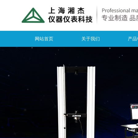
网站首页
关于我们
产品