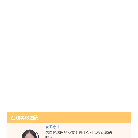
欢迎您！
来自局域网的朋友！有什么可以帮助您的