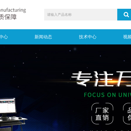
中心
新闻动态
技术中心
视