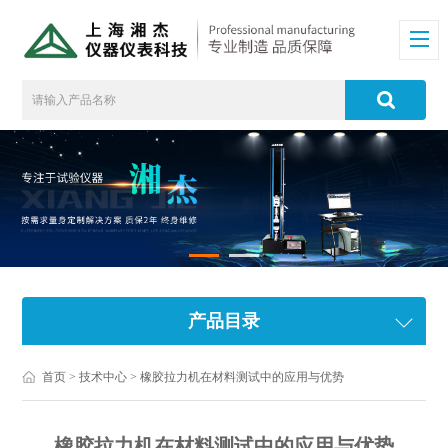
产品目录
首页
>
技术中心
> 橡胶拉力机在材料测试中的应用与优势
橡胶拉力机在材料测试中的应用与优势