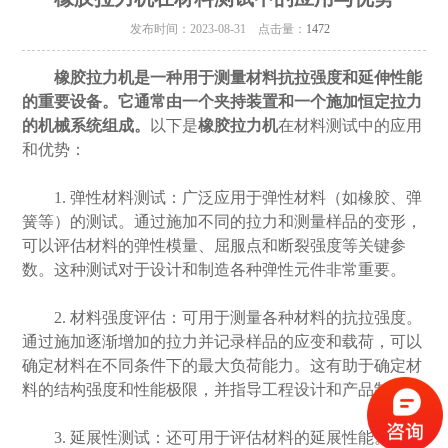
发布时间：2023-08-31 点击量：
1472
橡胶拉力机是一种用于测量材料抗拉强度和延伸性能
的重要设备。它通常由一个夹持装置和一个施加恒定拉力
的机械系统组成。
以下是
橡胶拉力机
在材料测试中的应用
和优势：
1. 弹性材料测试：广泛应用于弹性材料（如橡胶、弹
簧等）的测试。通过施加不同的拉力和测量样品的变形，
可以评估材料的弹性模量、屈服点和断裂强度等关键参
数。这种测试对于设计和制造各种弹性元件非常重要。
2. 材料强度评估：可用于测量各种材料的抗拉强度。
通过施加逐渐增加的拉力并记录样品的应变和载荷，可以
确定材料在不同条件下的最大负荷能力。这有助于确定材
料的结构强度和性能极限，并指导工程设计和产品制造。
3. 延展性测试：还可用于评估材料的延展性能。通过