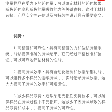
测量样品在受力下的延伸量，可以确定材料的延伸极限、
断裂延伸率和断裂能量吸收能力等关键参数。这对于材料
选择、产品安全性评估以及可持续性设计具有重要意义。
优势：
1. 高精度和可靠性：具有高精度的力和位移测量系
统，能够提供准确的测试结果。它们经过严格校准和验
证，可以可靠地评估材料的性能。
2. 提高测试效率：具有自动化控制和数据采集功能，
可以进行多个样品的连续测试，并实时记录测试数据。这
大大提高了测试的效率和可追溯性。
3. 减少样品浪费：通常采用无损伤夹持技术，可以确
保样品在测试过程中不受损坏。这减少了因测试导致的样
品浪费和成本，并提高了测试的可靠性。