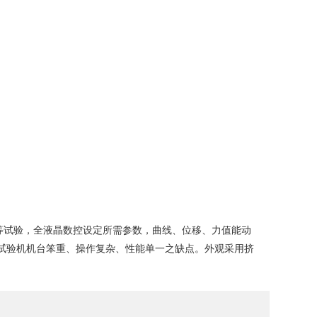
等试验，全液晶数控设定所需参数，曲线、位移、力值能动
试验机机台笨重、操作复杂、性能单一之缺点。外观采用挤