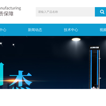
中心
新闻动态
技术中心
视