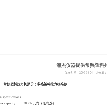
湘杰仪器提供常熟塑料
发布时间：2009-08-04 点击量
机；常熟塑料拉力机报价；常熟塑料拉力机维修
 specifications
ax capacity
：
2000N
以内（任意选）