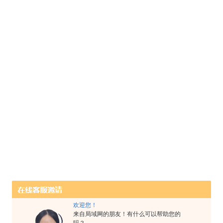
欢迎您！
来自局域网的朋友！有什么可以帮助您的