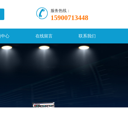
服务热线：
15900713448
频中心
在线留言
联系我们