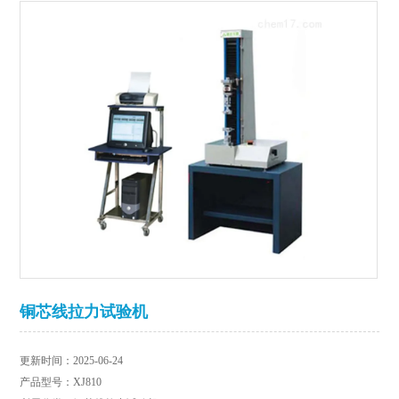
铜芯线拉力试验机
更新时间：2025-06-24
产品型号：XJ810