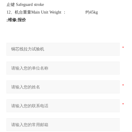
止键 Safeguard stroke
12、机台重量Main Unit Weight ： 约45kg
;维修;报价