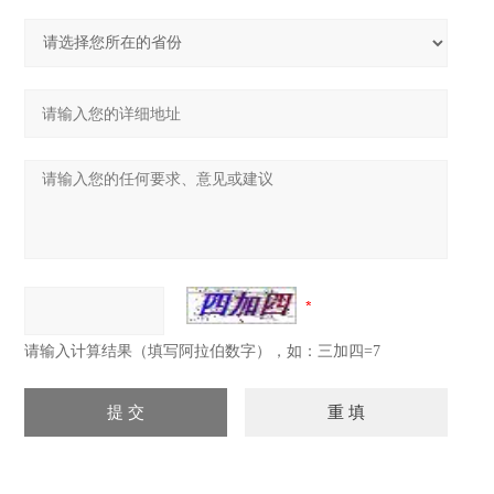
请输入计算结果（填写阿拉伯数字），如：三加四=7