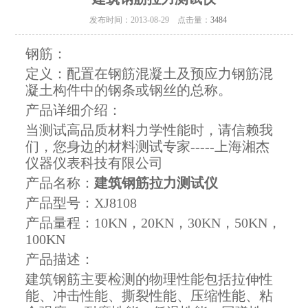
发布时间：2013-08-29 点击量：
3484
钢筋：
定义：
配置在钢筋混凝土及预应力钢筋混
凝土构件中的钢条或钢丝的总称。
产品详细介绍：
当测试高品质材料力学性能时，请信赖我
们，您身边的材料测试专家-----上海湘杰
仪器仪表科技有限公司
产品名称：
建筑钢筋拉力测试仪
产品型号：
XJ8108
产品量程：10KN，20KN，30KN，50KN，
100KN
产品描述：
建筑钢筋主要检测的物理性能包括拉伸性
能、冲击性能、撕裂性能、压缩性能、粘