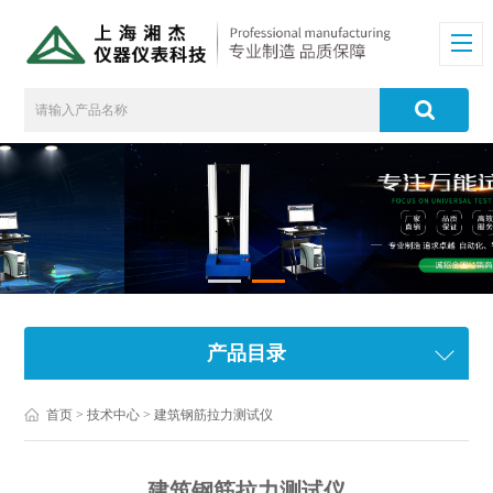
产品目录
首页
>
技术中心
> 建筑钢筋拉力测试仪
建筑钢筋拉力测试仪