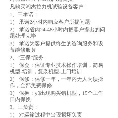
凡购买湘杰拉力机试验设备客户：
1、三承诺：
1） 承诺2小时内响应客户所提问题
2） 承诺省内24-48小时内把客户提出的问
题处理完毕
3） 承诺为客户提供终生的咨询服务和设
备维修服务
2、“三保”服务：
1） 保会：保证专业技术操作培训，简易
机型-培训，复杂机型-上门培训
2） 保修：保修一年，一年内无人为误操
作，全部免费保修
3） 保换：如出现购买错机型，15个工作
日内保换
3、三负责：
1） 对运输过程中出现损坏负责