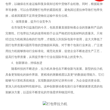
包带，以确保在长途运输和复杂装卸过程中货物不会松散。同时，根据延伸
率等参数，可以合理调整打包带的紧固程度，避免因过度拉伸导致打包带失
效，或者因紧固不足而使货物在运输中发生位移。
3、保障质量，提升行业竞争力
在市场竞争日益激烈的今天，包装质量直接影响着企业的形象和产品的
完整性。打包带拉力机的使用有助于企业严格把控包装材料的质量关。只有
经过拉力机检测合格的打包带，才能投入到实际包装中使用，这大大降低了
因打包带质量问题而导致的货物损坏风险。对于整个包装行业来说，广泛使
用拉力机能够推动行业标准化、规范化发展，促使企业不断改进生产工艺，
提高打包带质量，从而提升整个行业在国际市场上的竞争力。
4、创新驱动，持续改进
随着科技的不断进步，拉力机本身也在不断创新与发展。新型的拉力机
具备更智能化的操作界面、更精准的测量精度以及更*的数据处理能力。它们
能够与计算机系统相连，实现数据的实时记录和分析，为企业提供更全面、
更深入的包装材料性能评估。这种创新驱动着包装行业不断探索更优质的包
装解决方案，以适应不断变化的市场需求和物流环境。