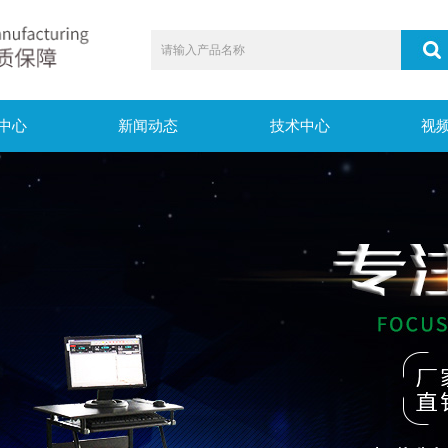
中心
新闻动态
技术中心
视