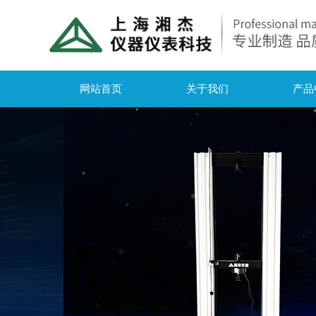
网站首页
关于我们
产品