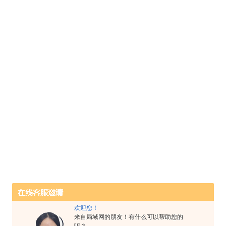
欢迎您！
来自局域网的朋友！有什么可以帮助您的