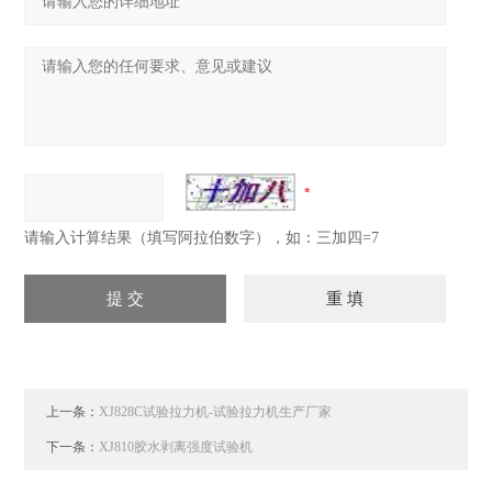
请输入计算结果（填写阿拉伯数字），如：三加四=7
上一条：
XJ828C试验拉力机-试验拉力机生产厂家
下一条：
XJ810胶水剥离强度试验机