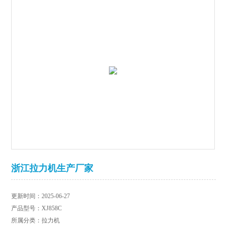
浙江拉力机生产厂家
更新时间：2025-06-27
产品型号：XJ858C
所属分类：拉力机