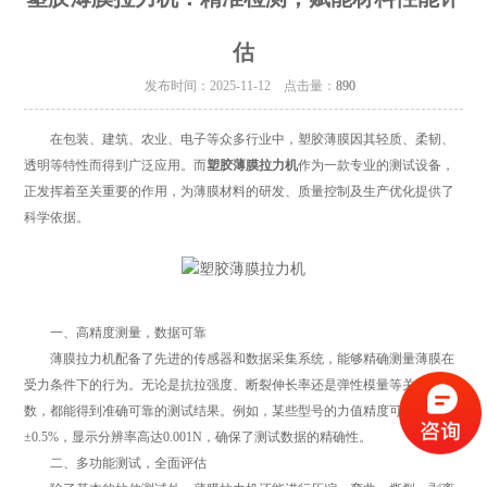
估
发布时间：2025-11-12 点击量：
890
在包装、建筑、农业、电子等众多行业中，塑胶薄膜因其轻质、柔韧、
透明等特性而得到广泛应用。而
塑胶薄膜拉力机
作为一款专业的测试设备，
正发挥着至关重要的作用，为薄膜材料的研发、质量控制及生产优化提供了
科学依据。
一、高精度测量，数据可靠
薄膜拉力机配备了先进的传感器和数据采集系统，能够精确测量薄膜在
受力条件下的行为。无论是抗拉强度、断裂伸长率还是弹性模量等关键参
数，都能得到准确可靠的测试结果。例如，某些型号的力值精度可达示值
±0.5%，显示分辨率高达0.001N，确保了测试数据的精确性。
二、多功能测试，全面评估