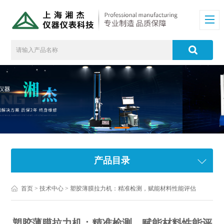
产品目录
首页
>
技术中心
> 塑胶薄膜拉力机：精准检测，赋能材料性能评估
塑胶薄膜拉力机：精准检测，赋能材料性能评