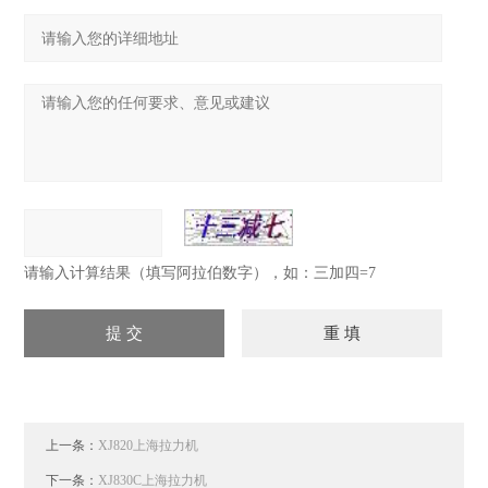
请输入计算结果（填写阿拉伯数字），如：三加四=7
上一条：
XJ820上海拉力机
下一条：
XJ830C上海拉力机