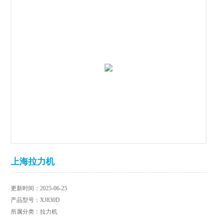
上海拉力机
更新时间：2025-06-25
产品型号：XJ830D
所属分类：拉力机