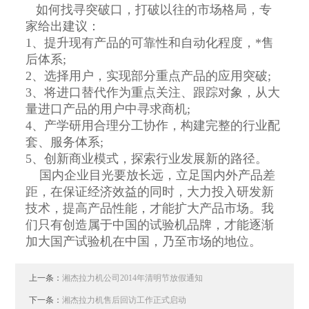
如何找寻突破口，打破以往的市场格局，专
家给出建议：
1、提升现有产品的可靠性和自动化程度，*售
后体系;
2、选择用户，实现部分重点产品的应用突破;
3、将进口替代作为重点关注、跟踪对象，从大
量进口产品的用户中寻求商机;
4、产学研用合理分工协作，构建完整的行业配
套、服务体系;
5、创新商业模式，探索行业发展新的路径。
国内企业目光要放长远，立足国内外产品差
距，在保证经济效益的同时，大力投入研发新
技术，提高产品性能，才能扩大产品市场。我
们只有创造属于中国的试验机品牌，才能逐渐
加大国产试验机在中国，乃至市场的地位。
上一条：
湘杰拉力机公司2014年清明节放假通知
下一条：
湘杰拉力机售后回访工作正式启动