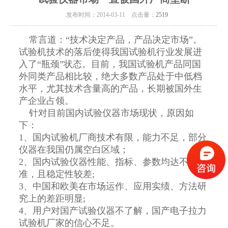
发布时间：2014-03-11 点击量：
2519
常言道：“技术决定产品，产品决定市场”。
试验机技术的落后使得我国试验机行业发展进
入了“瓶颈”状态。目前，我国试验机产品同国
外同类产品相比较，绝大多数产品处于中低档
水平，尤其技术含量高的产品，长期被国外生
产企业占领。
针对目前国内试验仪器市场现状，原因如
下：
1、国内试验机厂商技术有限，能力不足，部分
仪器在我国仍属空白区域；
2、国内试验仪器性能、指标、参数均达不到标
准，且稳定性较差;
3、中国和欧美在市场运作、应用实绩、方法研
究上的差距明显;
4、用户对国产试验仪器不了解，国产电子拉力
试验机厂家的信心不足。