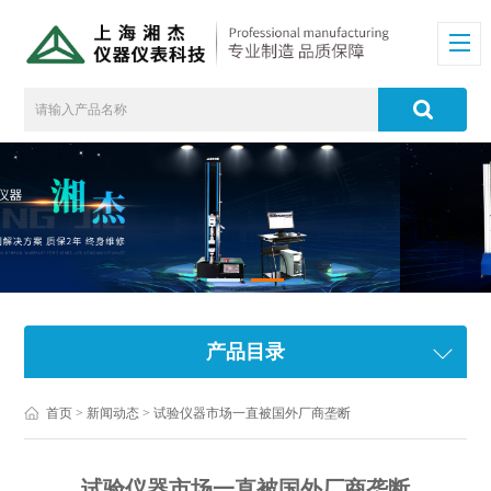
产品目录
首页
>
新闻动态
> 试验仪器市场一直被国外厂商垄断
试验仪器市场一直被国外厂商垄断