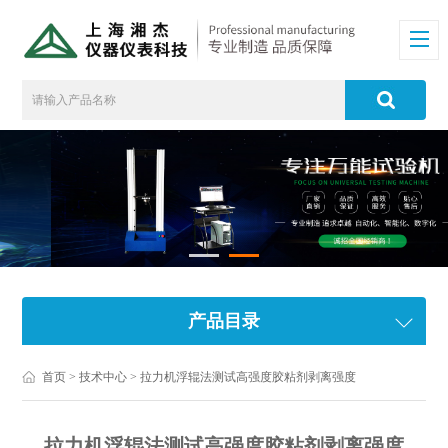
产品目录
首页
>
技术中心
> 拉力机浮辊法测试高强度胶粘剂剥离强度
拉力机浮辊法测试高强度胶粘剂剥离强度