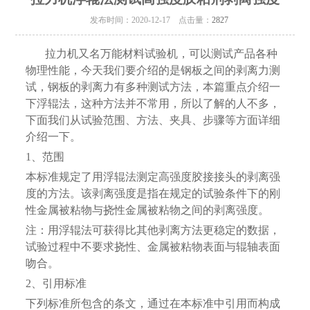
发布时间：2020-12-17 点击量：
2827
拉力机又名万能材料试验机，可以测试产品各种
物理性能，今天我们要介绍的是钢板之间的剥离力测
试，钢板的剥离力有多种测试方法，本篇重点介绍一
下浮辊法，这种方法并不常用，所以了解的人不多，
下面我们从试验范围、方法、夹具、步骤等方面详细
介绍一下。
1、范围
本标准规定了用浮辊法测定高强度胶接接头的剥离强
度的方法。该剥离强度是指在规定的试验条件下的刚
性金属被粘物与挠性金属被粘物之间的剥离强度。
注：用浮辊法可获得比其他剥离方法更稳定的数据，
试验过程中不要求挠性、金属被粘物表面与辊轴表面
吻合。
2、引用标准
下列标准所包含的条文，通过在本标准中引用而构成