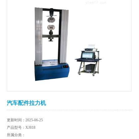
汽车配件拉力机
更新时间：2025-06-25
产品型号：XJ818
所属分类：