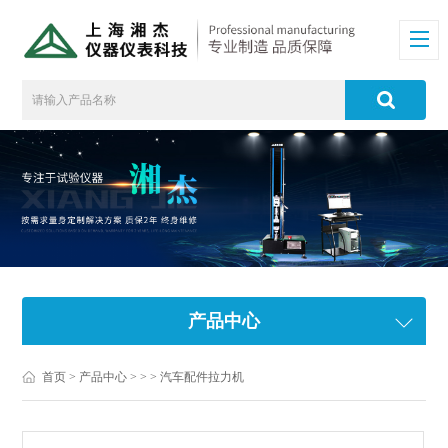
产品中心
首页
>
产品中心
> > > 汽车配件拉力机