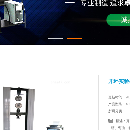
开环实验
更新时间：2025
产品型号：XJ8
所属分类：
描述：开
缩、弯曲、