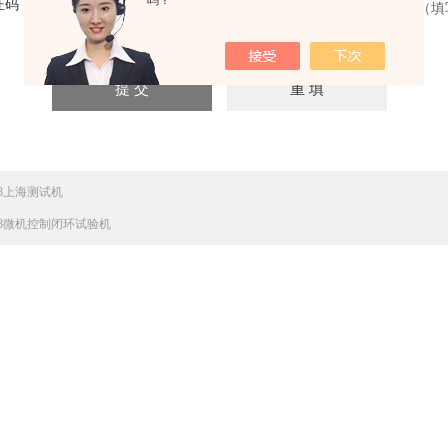
吗？
证码：
请输入计算结果（填
28上海测试机
818微机控制闭环试验机