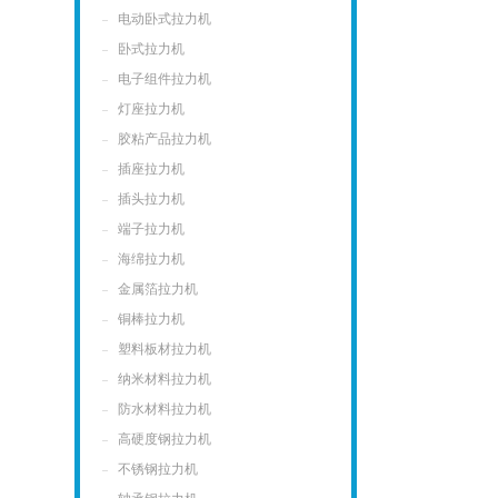
电动卧式拉力机
卧式拉力机
电子组件拉力机
灯座拉力机
胶粘产品拉力机
插座拉力机
插头拉力机
端子拉力机
海绵拉力机
金属箔拉力机
铜棒拉力机
塑料板材拉力机
纳米材料拉力机
防水材料拉力机
高硬度钢拉力机
不锈钢拉力机