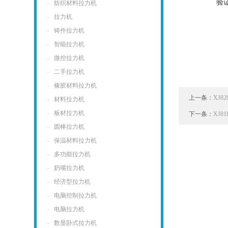
验
纺织材料拉力机
拉力机
铸件拉力机
智能拉力机
微控拉力机
二手拉力机
橡胶材料拉力机
上一条：
XJ8
材料拉力机
板材拉力机
下一条：
XJ
圆棒拉力机
保温材料拉力机
多功能拉力机
奶嘴拉力机
经济型拉力机
电脑控制拉力机
电脑拉力机
数显卧式拉力机