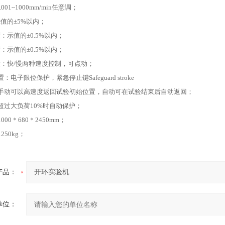
.001~1000mm/min
任意调；
示值的
±5%
以内；
度：示值的
±0.5%
以内；
度：示值的
±0.5%
以内；
：快/慢两种速度控制，可点动；
电子限位保护，紧急停止键Safeguard stroke
手动可以高速度返回试验初始位置，自动可在试验结束后自动返回；
超过大负荷
10%
时自动保护；
1000＊680
＊
2450mm
；
1250kg
；
产品：
单位：