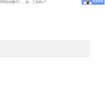
写阿拉伯数字），如：三加四=7