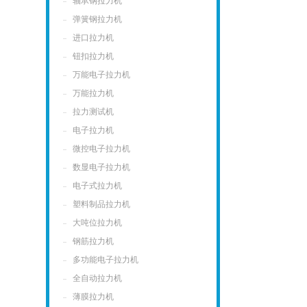
轴承钢拉力机
弹簧钢拉力机
进口拉力机
钮扣拉力机
万能电子拉力机
万能拉力机
拉力测试机
电子拉力机
微控电子拉力机
数显电子拉力机
电子式拉力机
塑料制品拉力机
大吨位拉力机
钢筋拉力机
多功能电子拉力机
全自动拉力机
薄膜拉力机