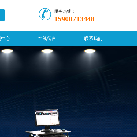
服务热线：
15900713448
频中心
在线留言
联系我们