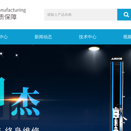
中心
新闻动态
技术中心
视