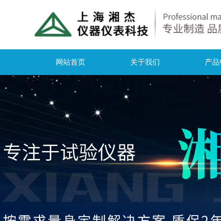
网站首页
关于我们
产品