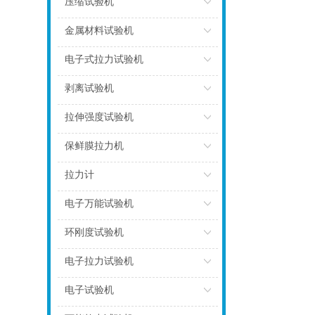
压缩试验机
点击
金属材料试验机
点击
电子式拉力试验机
点击
剥离试验机
点击
拉伸强度试验机
点击
保鲜膜拉力机
点击
拉力计
点击
电子万能试验机
点击
环刚度试验机
点击
电子拉力试验机
点击
电子试验机