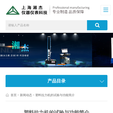
产品目录
首页
>
新闻动态
> 塑料拉力机的试验与功能简介
塑料拉力机的试验与功能简介