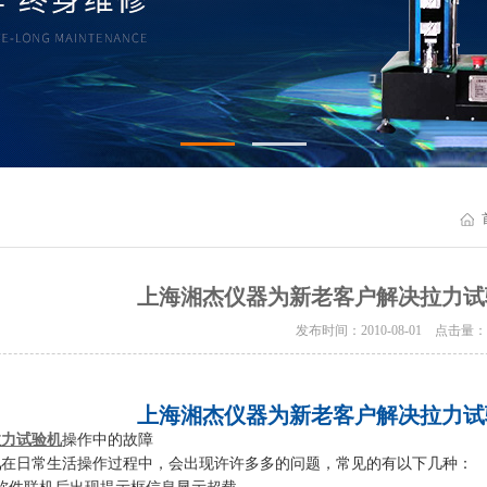
上海湘杰仪器为新老客户解决拉力试
发布时间：2010-08-01 点击量
上海湘杰仪器为新老客户解决拉力试
拉力试验机
操作中的故障
机
在日常生活操作过程中，会出现许许多多的问题，常见的有以下几种：