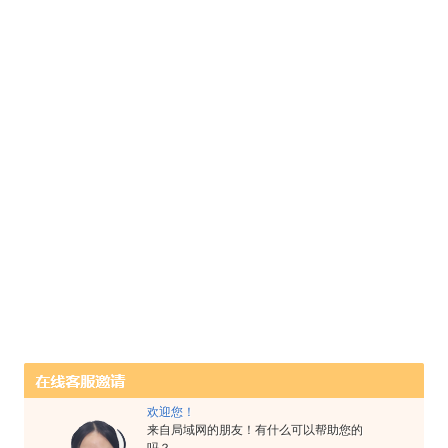
欢迎您！
来自局域网的朋友！有什么可以帮助您的