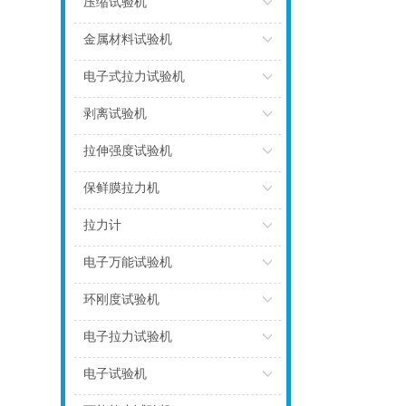
压缩试验机
点击
金属材料试验机
点击
电子式拉力试验机
点击
剥离试验机
点击
拉伸强度试验机
点击
保鲜膜拉力机
点击
拉力计
点击
电子万能试验机
点击
环刚度试验机
点击
电子拉力试验机
点击
电子试验机