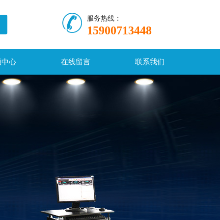
服务热线：
15900713448
频中心
在线留言
联系我们