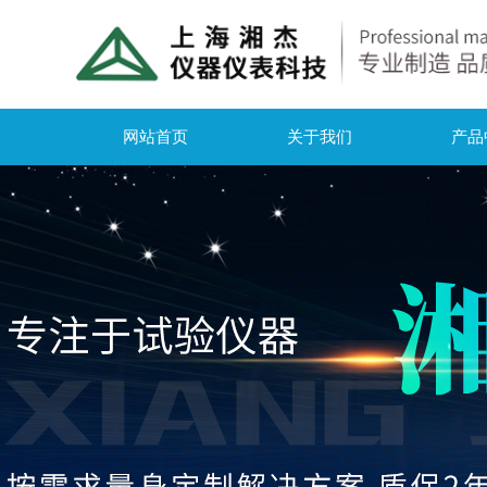
网站首页
关于我们
产品