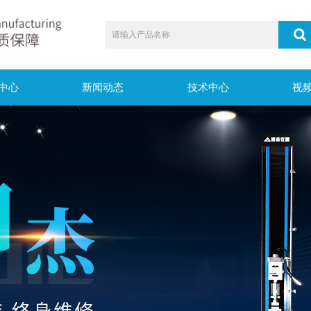
中心
新闻动态
技术中心
视