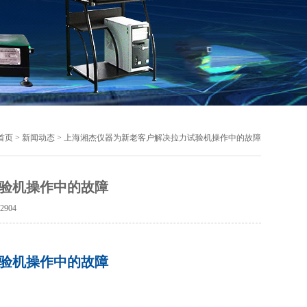
首页
>
新闻动态
> 上海湘杰仪器为新老客户解决拉力试验机操作中的故障
验机操作中的故障
：
2904
验机操作中的故障