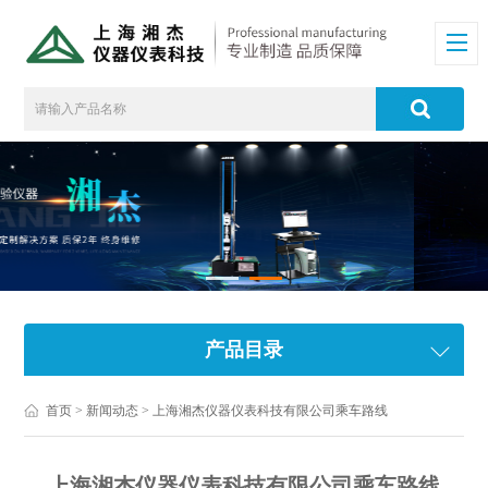
产品目录
首页
>
新闻动态
> 上海湘杰仪器仪表科技有限公司乘车路线
上海湘杰仪器仪表科技有限公司乘车路线