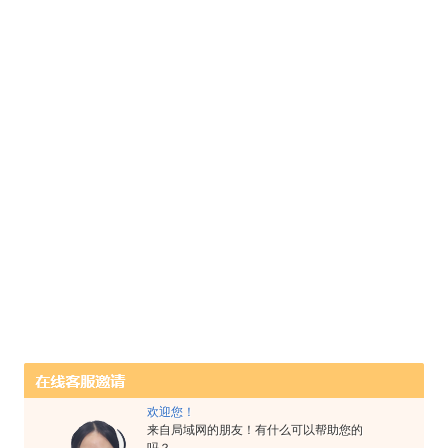
欢迎您！
来自局域网的朋友！有什么可以帮助您的