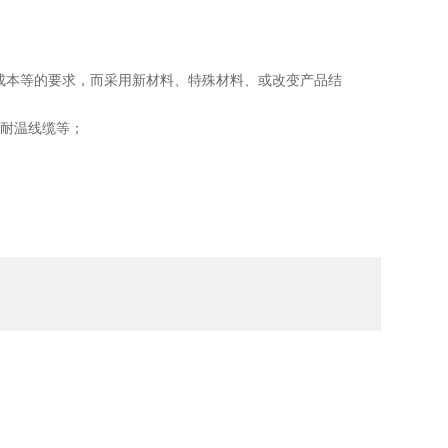
成本等的要求，而采用新材料、特殊材料、或改变产品结
/耐温线缆等；