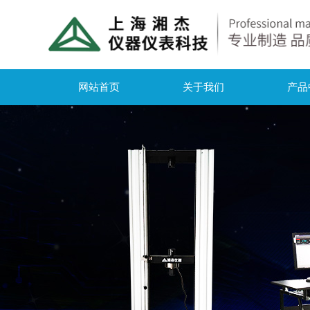
网站首页
关于我们
产品