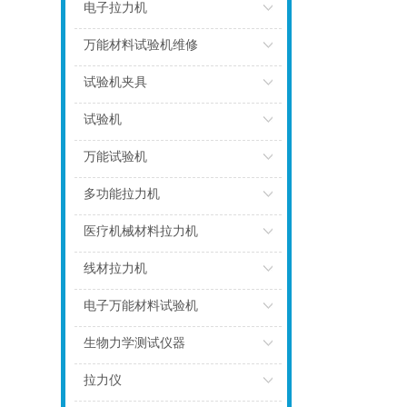
点击
电子拉力机
点击
万能材料试验机维修
点击
试验机夹具
点击
试验机
点击
万能试验机
点击
多功能拉力机
点击
医疗机械材料拉力机
点击
线材拉力机
点击
电子万能材料试验机
点击
生物力学测试仪器
点击
拉力仪