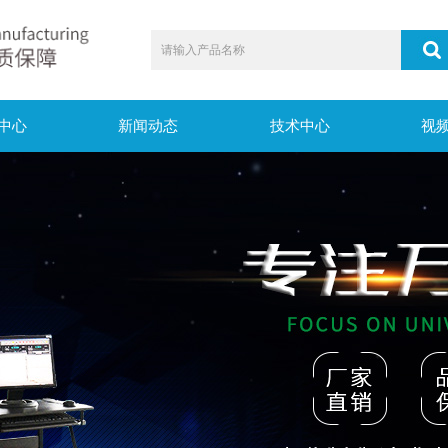
中心
新闻动态
技术中心
视