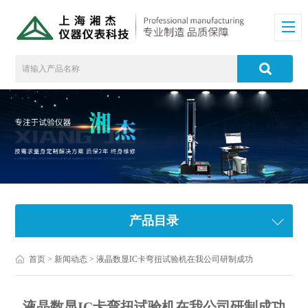
产品目录
首页
>
新闻动态
> 液晶数显IC卡弯扭试验机在我公司研制成功
液晶数显IC卡弯扭试验机在我公司研制成功