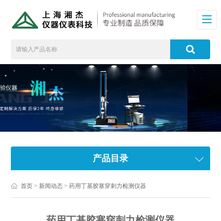
产品目录
首页
>
新闻动态
> 药用丁基胶塞穿刺力检测仪器
药用丁基胶塞穿刺力检测仪器