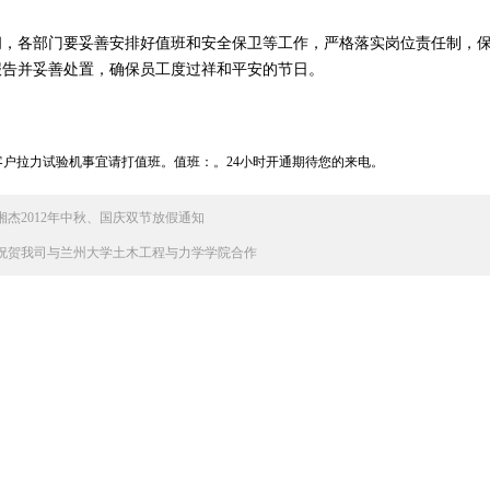
间，各部门要妥善安排好值班和安全保卫等工作，严格落实岗位责任制，
报告并妥善处置，确保员工度过祥和平安的节日。
客户拉力试验机事宜请打值班。值班：。24小时开通期待您的来电。
湘杰2012年中秋、国庆双节放假通知
祝贺我司与兰州大学土木工程与力学学院合作