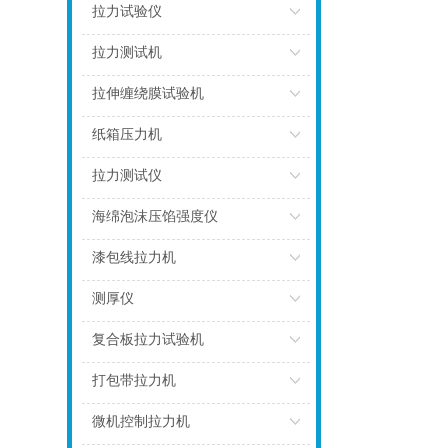
点击
拉力试验仪
点击
拉力测试机
点击
拉伸缠绕膜试验机
点击
纸箱压力机
点击
拉力测试仪
点击
海绵泡沫压馅强度仪
点击
漆包线拉力机
点击
测厚仪
点击
复合板拉力试验机
点击
打包带拉力机
点击
微机控制拉力机