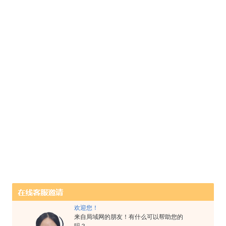
欢迎您！
来自局域网的朋友！有什么可以帮助您的