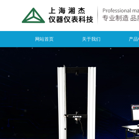
网站首页
关于我们
产品