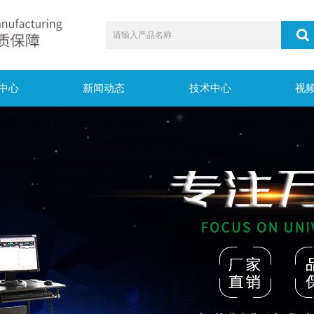
中心
新闻动态
技术中心
视