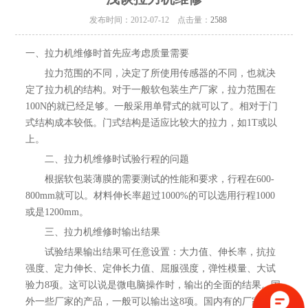
发布时间：2012-07-12 点击量：
2588
一、拉力机维修时首先应考虑质量需要
拉力范围的不同，决定了所使用传感器的不同，也就决
定了拉力机的结构。对于一般软包装生产厂家，拉力范围在
100N的就已经足够。一般采用单臂式的就可以了。相对于门
式结构成本较低。门式结构是适应比较大的拉力，如1T或以
上。
二、拉力机维修时试验行程的问题
根据软包装薄膜的需要测试的性能和要求，行程在600-
800mm就可以。材料伸长率超过1000%的可以选用行程1000
或是1200mm。
三、拉力机维修时输出结果
试验结果输出结果可任意设置：大力值、伸长率，抗拉
强度、定力伸长、定伸长力值、屈服强度，弹性模量、大试
验力8项。这可以说是微电脑操作时，输出的全面的结果。国
外一些厂家的产品，一般可以输出这8项。国内有的厂家可以