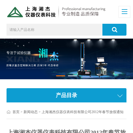
产品目录
首页
>
新闻动态
> 上海湘杰仪器仪表科技有限公司2012年春节放假通知
上海湘杰仪器仪表科技有限公司2012年春节放