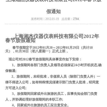
假通知
发布时间：2012-01-19 点击量：
2764
上海湘杰仪器仪表科技有限公司2012年
春节放假通知
春节假期定于2012年01月20～2012年01月29日（共计10
天），01月30日（初八星期一）正式上班，
现公司对2012春节放假期间具体事宜作如下安排：
1、放假期间各部门负责人及领导必须保证24小时开机状态,确
保畅通;
2、放假期间，未经批准，非值班人员（除部门负责人外）一
律不得进入公司，如有特殊情况须请示部门负责人批准，经同意
方可进入公司;
3、放假期间回家或外出旅游的员工，应事先知会部门负责
人，并协调处理好放假期间的本职工作;
4、回家或外出旅游的员工应注意安全。