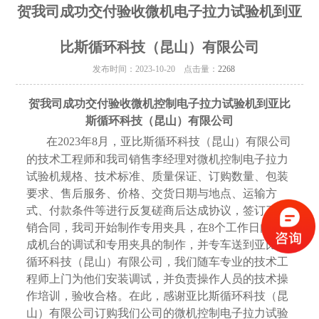
贺我司成功交付验收微机电子拉力试验机到亚
比斯循环科技（昆山）有限公司
发布时间：2023-10-20 点击量：
2268
贺我司成功交付验收微机控制电子拉力试验机到亚比
斯循环科技（昆山）有限公司
在2023年8月，亚比斯循环科技（昆山）有限公司
的技术工程师和我司销售李经理对微机控制电子拉力
试验机规格、技术标准、质量保证、订购数量、包装
要求、售后服务、价格、交货日期与地点、运输方
式、付款条件等进行反复磋商后达成协议，签订了购
销合同，我司开始制作专用夹具，在8个工作日内完
成机台的调试和专用夹具的制作，并专车送到亚比斯
循环科技（昆山）有限公司，我们随车专业的技术工
程师上门为他们安装调试，并负责操作人员的技术操
作培训，验收合格。在此，感谢亚比斯循环科技（昆
山）有限公司订购我们公司的微机控制电子拉力试验