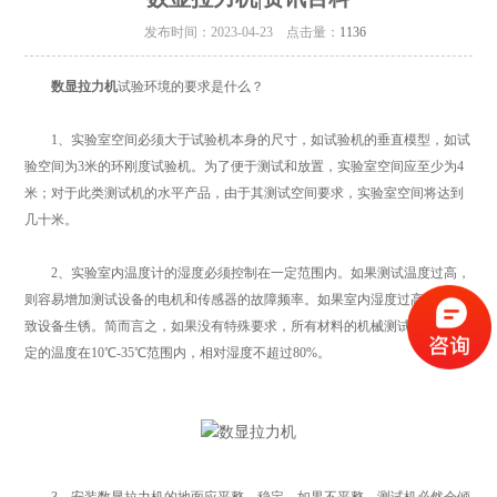
发布时间：2023-04-23 点击量：
1136
数显拉力机
试验环境的要求是什么？
1、实验室空间必须大于试验机本身的尺寸，如试验机的垂直模型，如试
验空间为3米的环刚度试验机。为了便于测试和放置，实验室空间应至少为4
米；对于此类测试机的水平产品，由于其测试空间要求，实验室空间将达到
几十米。
2、实验室内温度计的湿度必须控制在一定范围内。如果测试温度过高，
则容易增加测试设备的电机和传感器的故障频率。如果室内湿度过高，会导
致设备生锈。简而言之，如果没有特殊要求，所有材料的机械测试标准中规
定的温度在10℃-35℃范围内，相对湿度不超过80%。