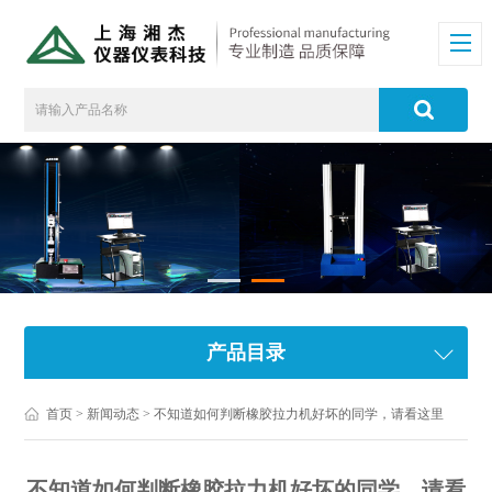
产品目录
首页
>
新闻动态
> 不知道如何判断橡胶拉力机好坏的同学，请看这里
不知道如何判断橡胶拉力机好坏的同学，请看