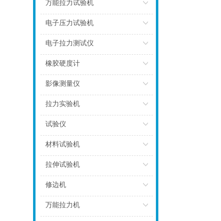
点击
万能拉力试验机
点击
电子压力试验机
点击
电子拉力测试仪
点击
橡胶硬度计
点击
影像测量仪
点击
拉力实验机
点击
试验仪
点击
材料试验机
点击
拉伸试验机
点击
修边机
点击
万能拉力机