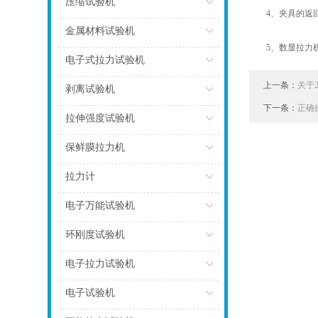
压缩试验机
4、夹具的返回
点击
金属材料试验机
5、数显拉力机
点击
电子式拉力试验机
上一条：
关于
点击
剥离试验机
下一条：
正确
点击
拉伸强度试验机
点击
保鲜膜拉力机
点击
拉力计
点击
电子万能试验机
点击
环刚度试验机
点击
电子拉力试验机
点击
电子试验机