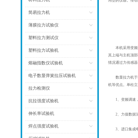
用型的仪器。传动
点击
简易拉力机
点击
薄膜拉力试验仪
点击
塑料拉力测试仪
本机采用变频调
点击
塑料拉力试验机
其上端与主机顶部
点击
情况通过力传感器
熔融指数仪试验机
点击
电子数显弹簧拉压试验机
数显拉力机于配
机等优点。单柱立
点击
拉力检测仪
1、变频调速，精
点击
抗拉强度试验机
点击
伸长率试验机
2、力值数据清
点击
焊点强度试验机
3、进口集成电
点击