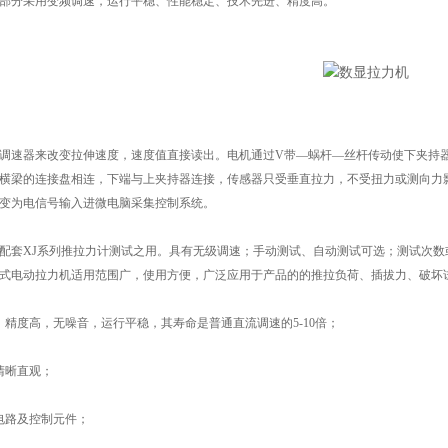
部分采用变频调速，运行平稳、性能稳定、技术先进、精度高。
速器来改变拉伸速度，速度值直接读出。电机通过V带—蜗杆—丝杆传动使下夹持器
横梁的连接盘相连，下端与上夹持器连接，传感器只受垂直拉力，不受扭力或测向力
变为电信号输入进微电脑采集控制系统。
套XJ系列推拉力计测试之用。具有无级调速；手动测试、自动测试可选；测试次数
式电动拉力机适用范围广，使用方便，广泛应用于产品的的推拉负荷、插拔力、破坏
度高，无噪音，运行平稳，其寿命是普通直流调速的5-10倍；
晰直观；
路及控制元件；