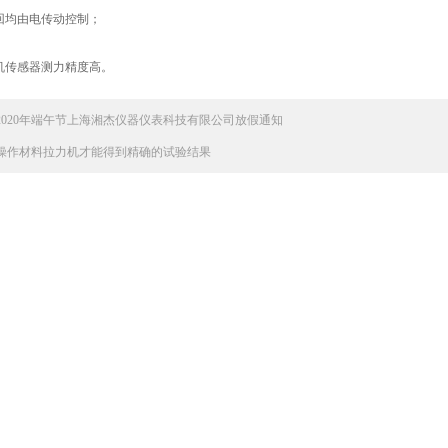
均由电传动控制；
传感器测力精度高。
2020年端午节上海湘杰仪器仪表科技有限公司放假通知
操作材料拉力机才能得到精确的试验结果