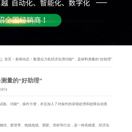
首页
>
新闻动态
> 数显拉力机经济实用功能*，是材料测量的“好助理”
测量的“好助理”
：
1874
等试验。功能*，操作方便，并且加入了对操作的容错处理和故障自动查
钢丝、胶管带、电线电缆、塑胶、管材等行业，是一种高精度、经济实