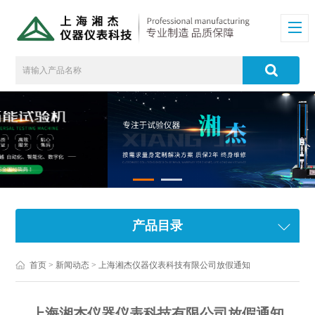
产品目录
首页
>
新闻动态
> 上海湘杰仪器仪表科技有限公司放假通知
上海湘杰仪器仪表科技有限公司放假通知