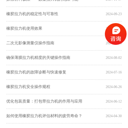
橡胶拉力机的稳定性与可靠性
2024-09-23
橡胶拉力机使用效果
2024-09-10
二次元影像测量仪操作指南
2024-09-03
确保薄膜拉力机精度的关键操作指南
2024-08-02
橡胶拉力机的故障诊断与快速修复
2024-07-16
橡胶拉力机安全操作规程
2024-06-26
优化包装质量：打包带拉力机的作用与应用
2024-06-12
如何使用橡胶拉力机评估材料的疲劳寿命？
2024-04-30