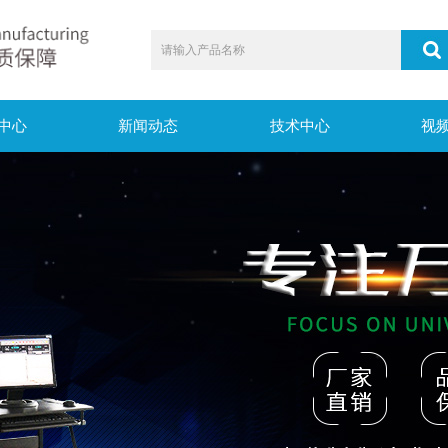
中心
新闻动态
技术中心
视