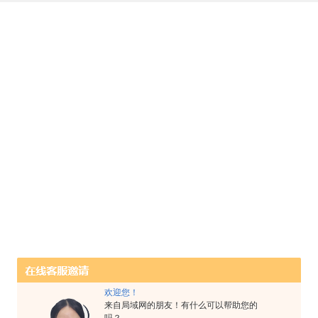
欢迎您！
来自局域网的朋友！有什么可以帮助您的