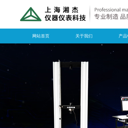
网站首页
关于我们
产品