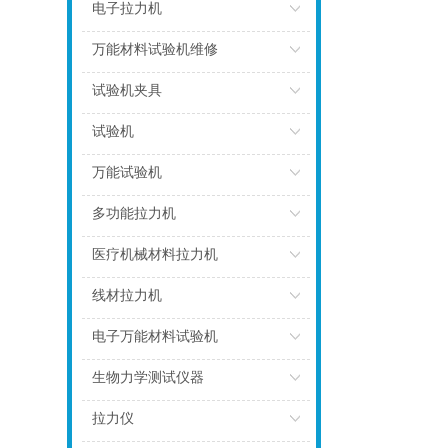
点击
电子拉力机
点击
万能材料试验机维修
点击
试验机夹具
点击
试验机
点击
万能试验机
点击
多功能拉力机
点击
医疗机械材料拉力机
点击
线材拉力机
点击
电子万能材料试验机
点击
生物力学测试仪器
点击
拉力仪