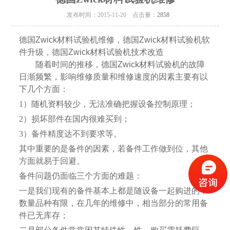
发布时间：2015-11-20 点击量：
2858
德国Zwick材料试验机维修，德国Zwick材料试验机软
件升级，德国Zwick材料试验机技术改造
随着时间的推移，德国Zwick材料试验机的故障
日渐频繁，影响维修质量和维修速度的因素主要有以
下几个方面：
1）随机资料较少，无法准确把握设备控制原理；
2）损坏部件在国内很难买到；
3）备件精度达不到要求等。
其中重要的是备件的因素，若备件工作做到位，其他
方面就易于回避。
备件问题仍面临三个方面的难题：
一是我们现有的备件基本上都是随设备一起购进的，
数量品种有限，在几年的维修中，相当部分的常用备
件已无库存；