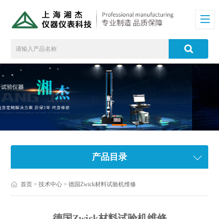
产品目录
首页
>
技术中心
> 德国Zwick材料试验机维修
德国Zwick材料试验机维修