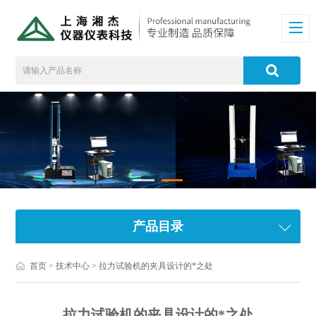
产品目录
首页
>
技术中心
> 拉力试验机的夹具设计的*之处
拉力试验机的夹具设计的*之处