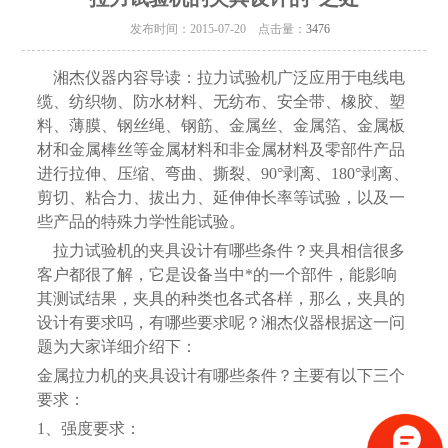
发布时间：2015-07-20 点击量：
3476
湘杰仪器内容导读：拉力试验机广泛应用于电线电
缆、纺织物、防水材料、无纺布、安全带、橡胶、塑
料、薄膜、钢丝绳、钢筋、金属丝、金属箔、金属板
材和金属棒丝等金属材料和非金属材料及零部件产品
进行拉伸、压缩、弯曲、撕裂、90°剥离、180°剥离、
剪切、粘合力、拔出力、延伸伸长率等试验，以及一
些产品的特殊力学性能试验。
拉力试验机的夹具设计有哪些条件？夹具相信很多
客户都很了解，它是设备当中*的一个部件，能影响
其测试结果，夹具的种类也各式各样，那么，夹具的
设计有要求吗，有哪些要求呢？湘杰仪器根据这一问
题为大家详细介绍下：
金属拉力机的夹具设计有哪些条件？主要有以下三个
要求：
1、强度要求：