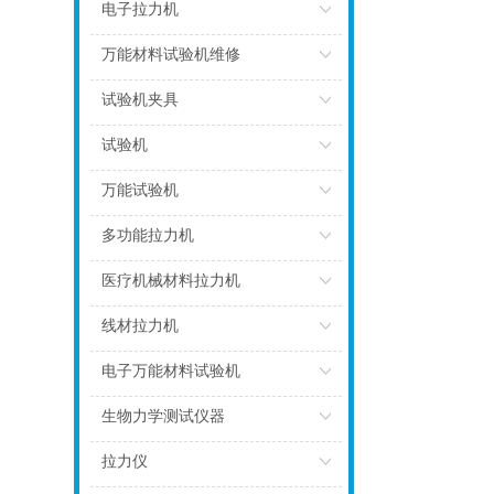
点击
电子拉力机
点击
万能材料试验机维修
点击
试验机夹具
点击
试验机
点击
万能试验机
点击
多功能拉力机
点击
医疗机械材料拉力机
点击
线材拉力机
点击
电子万能材料试验机
点击
生物力学测试仪器
点击
拉力仪