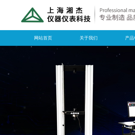
网站首页
关于我们
产品