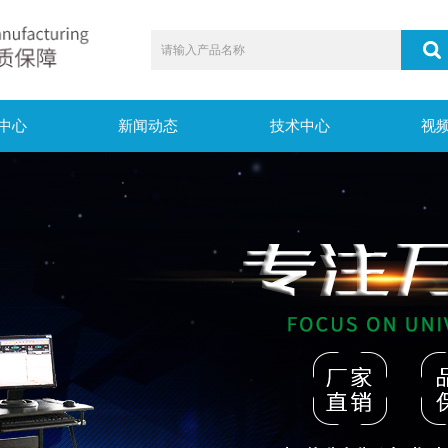
中心
新闻动态
技术中心
视