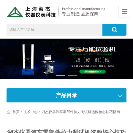
产品目录
首页
>
技术中心
> 湘杰仪器汽车零部件拉力测试机选购核心技巧指南
湘杰仪器汽车零部件拉力测试机选购核心技巧