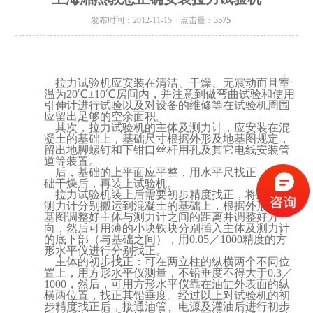
发布时间：2012-11-15 点击量：
3575
+
拉力试验机应安装在清洁、干燥、无震动而且室
温为20℃±10℃房间内，并注意到做弯曲试验和使用
引伸计进行试验以及对设备的维修等在试验机周围
应留出足够的空余面积。
其次，拉力试验机的主体及测力计，应安装在混
凝土的基础上，基础尺寸根据外形及地基图规定，
留出地脚螺钉和下钳口丝杆用孔及其它电线安装管
道等装置。
后，基础的上平面应平整，用水平尺找正，待基
础干燥后，再装上试验机。
拉力试验机装上后需要初步精度找正，将主体及
测力计分别搬运到混凝土的基础上，根据外形及地
基图调整好主体与测力计之间的距离并调整好方
向，然后可用薄的小块铁块分别插入主体及测力计
的底下部（与基础之间），用0.05／1000精度的方
形水平仪进行分别找正。
主体的初步找正：可在两立柱的纵横两个不同位
置上，用方形水平仪测量，不铅垂度不得大于0.3／
1000，然后，可用方形水平仪靠在油缸外表面的纵
横两位置，找正其铅垂度。经过以上对试验机的初
步精度找正后，接通油管、电源及灌油后进行初步