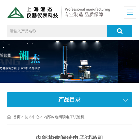
产品目录
首页
>
技术中心
> 内部构造阅读电子试验机
内部构造阅读电子试验机