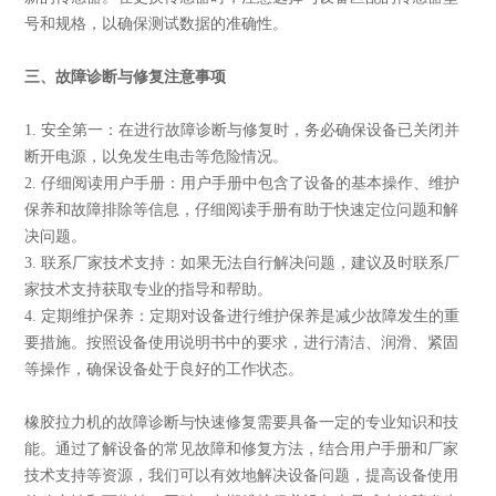
号和规格，以确保测试数据的准确性。
三、故障诊断与修复注意事项
1. 安全第一：在进行故障诊断与修复时，务必确保设备已关闭并
断开电源，以免发生电击等危险情况。
2. 仔细阅读用户手册：用户手册中包含了设备的基本操作、维护
保养和故障排除等信息，仔细阅读手册有助于快速定位问题和解
决问题。
3. 联系厂家技术支持：如果无法自行解决问题，建议及时联系厂
家技术支持获取专业的指导和帮助。
4. 定期维护保养：定期对设备进行维护保养是减少故障发生的重
要措施。按照设备使用说明书中的要求，进行清洁、润滑、紧固
等操作，确保设备处于良好的工作状态。
橡胶拉力机的故障诊断与快速修复需要具备一定的专业知识和技
能。通过了解设备的常见故障和修复方法，结合用户手册和厂家
技术支持等资源，我们可以有效地解决设备问题，提高设备使用