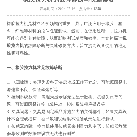
发布时间：2024-07-16 点击量：
1350
橡胶拉力机是材料科学领域的重要工具，广泛应用于橡胶、塑
料、纤维等材料的拉伸性能测试。然而，在使用过程中，拉力机
可能会遇到各种故障，从而影响测试精度和效率。本文将探讨
橡
胶拉力机
的故障诊断与快速修复方法，旨在提高设备使用的稳定
性和可靠性。
一、橡胶拉力机常见故障诊断
1. 电源故障：表现为设备无法启动或工作不稳定。可能原因是电
源连接不良、保险丝熔断等。
2. 控制系统故障：表现为显示屏无法显示数据、按键失灵等问
题。可能原因是连接电缆松动、控制系统程序错误等。
3. 夹具问题：夹具是固定样品并施加力的关键部件，如果夹具设
计不合理或损坏，会导致测试结果不准确或无法进行测试。
4. 传感器故障：拉力机使用传感器来测量力和变形，传感器故障
会导致测试数据错误或无法进行测试。