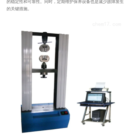
的稳定性和可靠性。同时，定期维护保养设备也是减少故障发生
的关键措施。