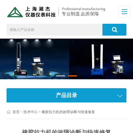
产品目录
首页
>
技术中心
> 橡胶拉力机的故障诊断与快速修复
橡胶拉力机的故障诊断与快速修复