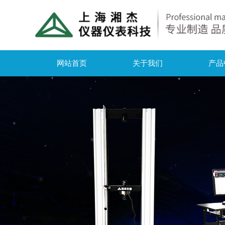
网站首页
关于我们
产品