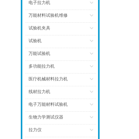
点击
电子拉力机
点击
万能材料试验机维修
点击
试验机夹具
点击
试验机
点击
万能试验机
点击
多功能拉力机
点击
医疗机械材料拉力机
点击
线材拉力机
点击
电子万能材料试验机
点击
生物力学测试仪器
点击
拉力仪