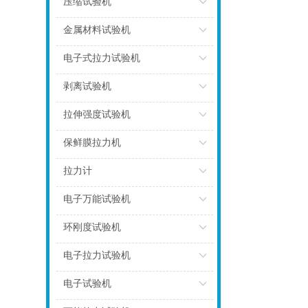
压缩试验机
点击
金属材料试验机
点击
电子式拉力试验机
点击
剥离试验机
点击
拉伸强度试验机
点击
保鲜膜拉力机
点击
拉力计
点击
电子万能试验机
点击
环刚度试验机
点击
电子拉力试验机
点击
电子试验机