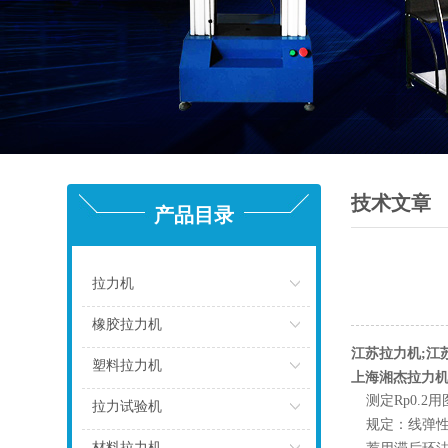
技术文章
产品目录
拉力机
点击
橡胶拉力机
江苏拉力机;江
点击
塑料拉力机
上海湘杰拉力
测定Rp0.
点击
拉力试验机
规定：线弹
点击
材料拉力机