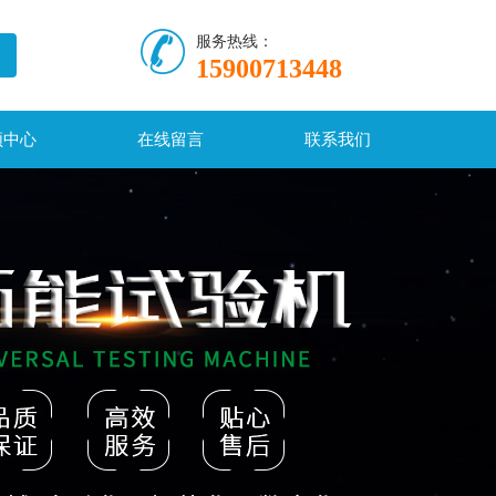
服务热线：
15900713448
频中心
在线留言
联系我们