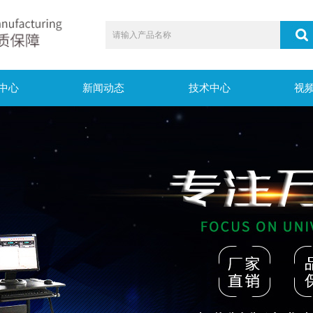
中心
新闻动态
技术中心
视